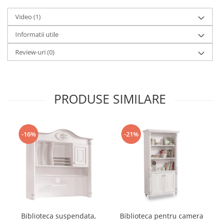
Video
(1)
Informatii utile
Review-uri
(0)
PRODUSE SIMILARE
-16%
-21%
Biblioteca suspendata,
Biblioteca pentru camera