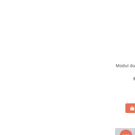
Modul dul