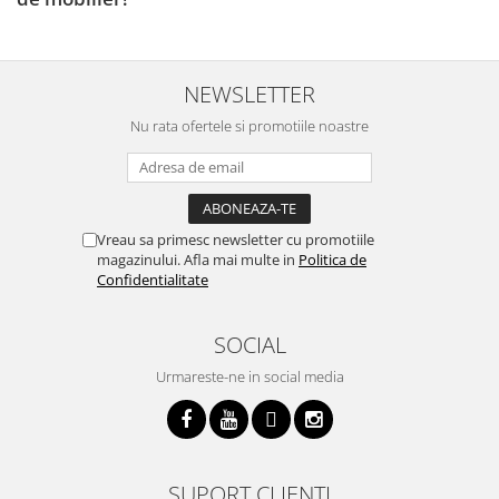
NEWSLETTER
Nu rata ofertele si promotiile noastre
Vreau sa primesc newsletter cu promotiile
magazinului. Afla mai multe in
Politica de
Confidentialitate
SOCIAL
Urmareste-ne in social media
SUPORT CLIENTI