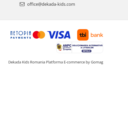
office@dekada-kids.com
Dekada Kids Romania
Platforma E-commerce by Gomag