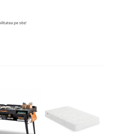
litatea pe site!