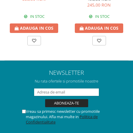
245,00 RON
IN STOC
IN STOC
ADAUGA IN COS
ADAUGA IN COS
NEWSLETTER
Nu rata ofertele si promotiile noastre
Vreau sa primesc newsletter cu promotiile
magazinului. Afla mai multe in
Politica de
Confidentialitate