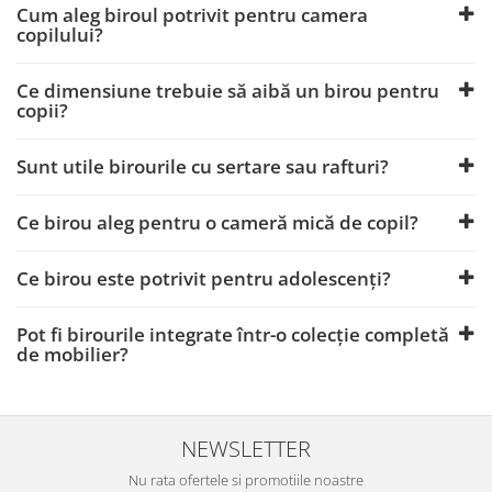
Cum aleg biroul potrivit pentru camera
copilului?
Ce dimensiune trebuie să aibă un birou pentru
copii?
Sunt utile birourile cu sertare sau rafturi?
Ce birou aleg pentru o cameră mică de copil?
Ce birou este potrivit pentru adolescenți?
Pot fi birourile integrate într-o colecție completă
de mobilier?
NEWSLETTER
Nu rata ofertele si promotiile noastre