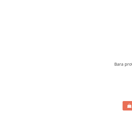
Bara pro