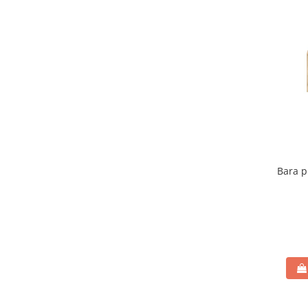
Bara p