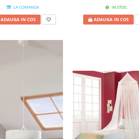
LA COMANDA
IN STOC
ADAUGA IN COS
ADAUGA IN COS