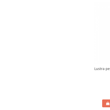
Lustra pe