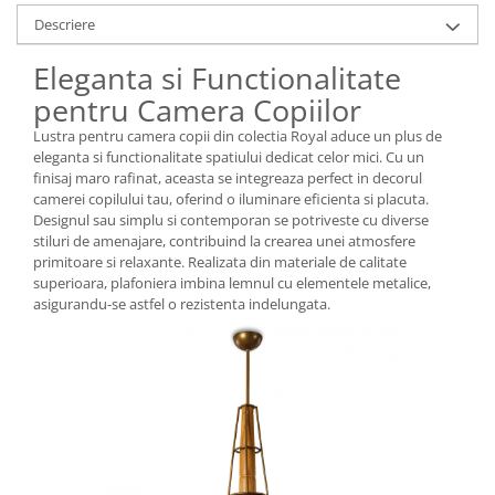
Descriere
Eleganta si Functionalitate
pentru Camera Copiilor
Lustra pentru camera copii din colectia Royal aduce un plus de
eleganta si functionalitate spatiului dedicat celor mici. Cu un
finisaj maro rafinat, aceasta se integreaza perfect in decorul
camerei copilului tau, oferind o iluminare eficienta si placuta.
Designul sau simplu si contemporan se potriveste cu diverse
stiluri de amenajare, contribuind la crearea unei atmosfere
primitoare si relaxante. Realizata din materiale de calitate
superioara, plafoniera imbina lemnul cu elementele metalice,
asigurandu-se astfel o rezistenta indelungata.