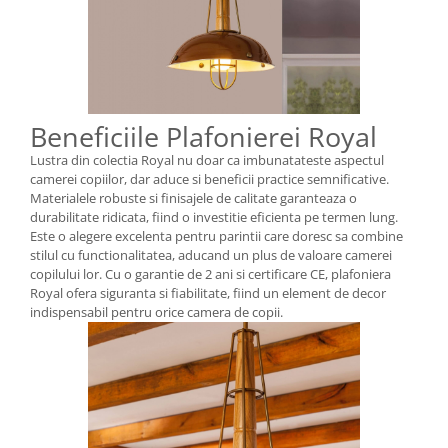
Beneficiile Plafonierei Royal
Lustra din colectia Royal nu doar ca imbunatateste aspectul
camerei copiilor, dar aduce si beneficii practice semnificative.
Materialele robuste si finisajele de calitate garanteaza o
durabilitate ridicata, fiind o investitie eficienta pe termen lung.
Este o alegere excelenta pentru parintii care doresc sa combine
stilul cu functionalitatea, aducand un plus de valoare camerei
copilului lor. Cu o garantie de 2 ani si certificare CE, plafoniera
Royal ofera siguranta si fiabilitate, fiind un element de decor
indispensabil pentru orice camera de copii.