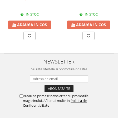
IN STOC
IN STOC
ADAUGA IN COS
ADAUGA IN COS
NEWSLETTER
Nu rata ofertele si promotiile noastre
Vreau sa primesc newsletter cu promotiile
magazinului. Afla mai multe in
Politica de
Confidentialitate