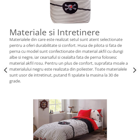
Materiale si Intretinere
Materialele din care este realizat setul sunt atent selectionate
pentru a oferi durabilitate si confort. Husa de pilota si fata de
perna cu model sunt confectionate din material akfil cu dungi
albe si negre, iar cearsaful si cealalta fata de perna folosesc
material akfil rosu. Pentru un plus de confort, suprafata moale a
materialului negru este realizata din poliester. Toate materialele
sunt usor de intretinut, putand fi spalate la masina la 30 de
grade.