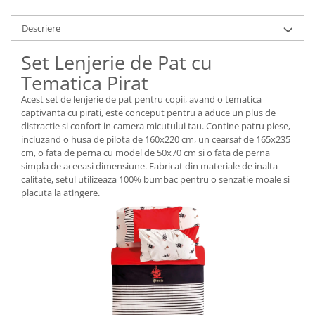
Descriere
Set Lenjerie de Pat cu
Tematica Pirat
Acest set de lenjerie de pat pentru copii, avand o tematica
captivanta cu pirati, este conceput pentru a aduce un plus de
distractie si confort in camera micutului tau. Contine patru piese,
incluzand o husa de pilota de 160x220 cm, un cearsaf de 165x235
cm, o fata de perna cu model de 50x70 cm si o fata de perna
simpla de aceeasi dimensiune. Fabricat din materiale de inalta
calitate, setul utilizeaza 100% bumbac pentru o senzatie moale si
placuta la atingere.