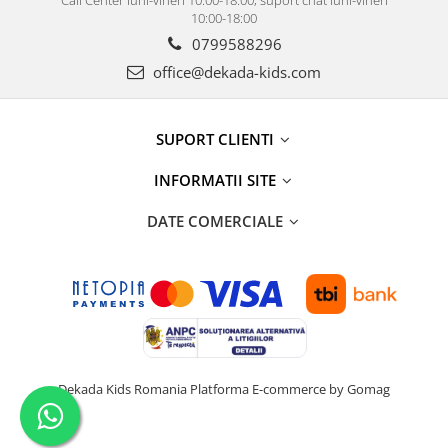
10:00-18:00
0799588296
office@dekada-kids.com
SUPORT CLIENTI
INFORMATII SITE
DATE COMERCIALE
Dekada Kids Romania
Platforma E-commerce by Gomag