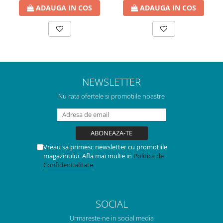
ADAUGA IN COS
ADAUGA IN COS
NEWSLETTER
Nu rata ofertele si promotiile noastre
Vreau sa primesc newsletter cu promotiile
magazinului. Afla mai multe in
Politica de
Confidentialitate
SOCIAL
Urmareste-ne in social media