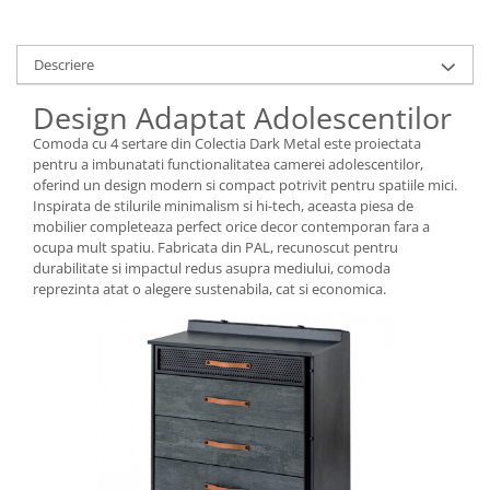
Descriere
Design Adaptat Adolescentilor
Comoda cu 4 sertare din Colectia Dark Metal este proiectata
pentru a imbunatati functionalitatea camerei adolescentilor,
oferind un design modern si compact potrivit pentru spatiile mici.
Inspirata de stilurile minimalism si hi-tech, aceasta piesa de
mobilier completeaza perfect orice decor contemporan fara a
ocupa mult spatiu. Fabricata din PAL, recunoscut pentru
durabilitate si impactul redus asupra mediului, comoda
reprezinta atat o alegere sustenabila, cat si economica.