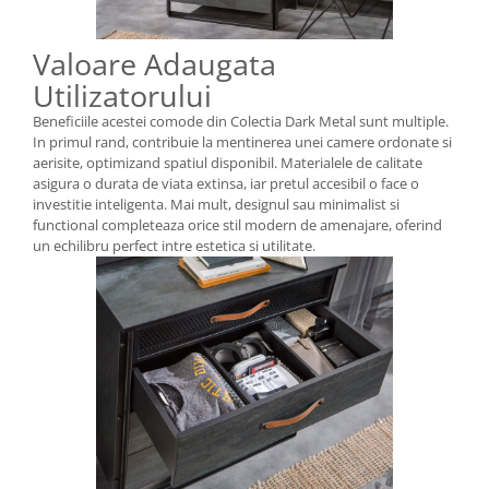
Valoare Adaugata
Utilizatorului
Beneficiile acestei comode din Colectia Dark Metal sunt multiple.
In primul rand, contribuie la mentinerea unei camere ordonate si
aerisite, optimizand spatiul disponibil. Materialele de calitate
asigura o durata de viata extinsa, iar pretul accesibil o face o
investitie inteligenta. Mai mult, designul sau minimalist si
functional completeaza orice stil modern de amenajare, oferind
un echilibru perfect intre estetica si utilitate.