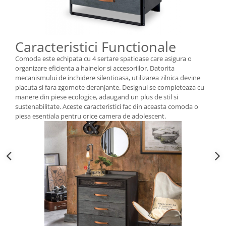
Caracteristici Functionale
Comoda este echipata cu 4 sertare spatioase care asigura o
organizare eficienta a hainelor si accesoriilor. Datorita
mecanismului de inchidere silentioasa, utilizarea zilnica devine
placuta si fara zgomote deranjante. Designul se completeaza cu
manere din piese ecologice, adaugand un plus de stil si
sustenabilitate. Aceste caracteristici fac din aceasta comoda o
piesa esentiala pentru orice camera de adolescent.