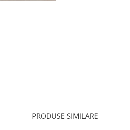
PRODUSE SIMILARE