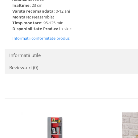
Inaltime:
23 cm
Varsta recomandata:
0-12 ani
Montare:
Neasamblat
Timp montare:
95-125 min
Disponibilitate Produs:
In stoc
Informatii conformitate produs
Informatii utile
Review-uri
(0)