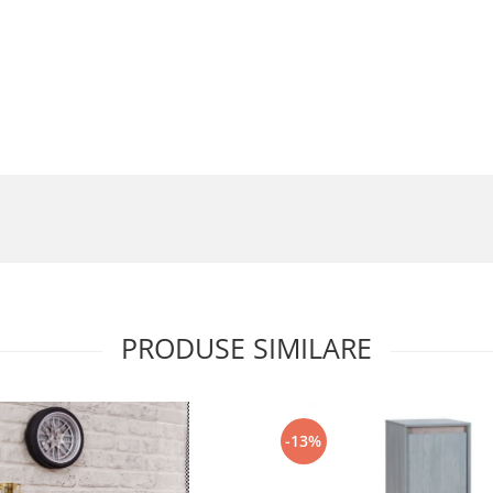
PRODUSE SIMILARE
-13%