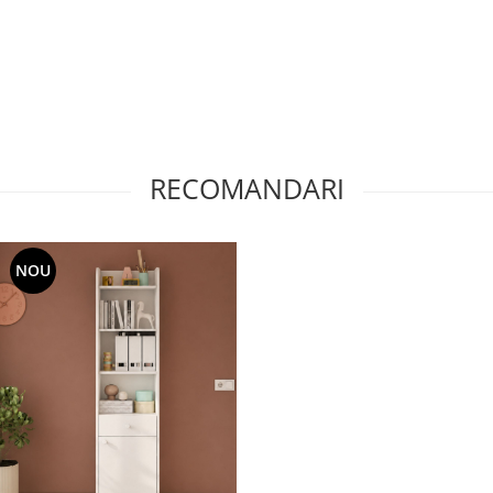
RECOMANDARI
NOU