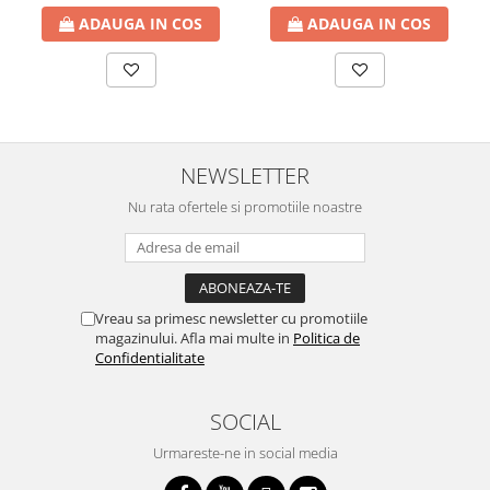
ADAUGA IN COS
ADAUGA IN COS
NEWSLETTER
Nu rata ofertele si promotiile noastre
Vreau sa primesc newsletter cu promotiile
magazinului. Afla mai multe in
Politica de
Confidentialitate
SOCIAL
Urmareste-ne in social media