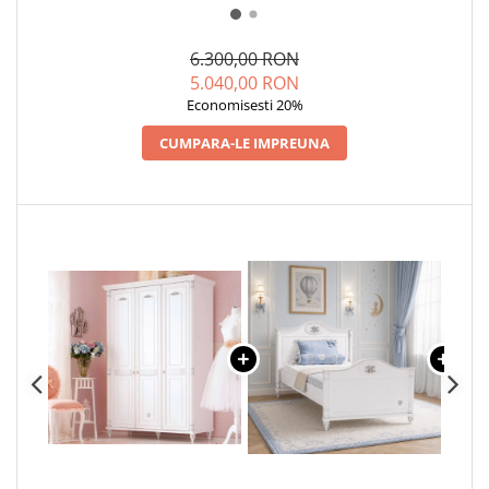
6.300,00 RON
5.040,00 RON
Economisesti 20%
CUMPARA-LE IMPREUNA