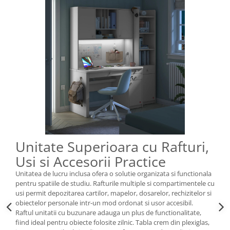
Unitate Superioara cu Rafturi,
Usi si Accesorii Practice
Unitatea de lucru inclusa ofera o solutie organizata si functionala
pentru spatiile de studiu. Rafturile multiple si compartimentele cu
usi permit depozitarea cartilor, mapelor, dosarelor, rechizitelor si
obiectelor personale intr-un mod ordonat si usor accesibil.
Raftul unitatii cu buzunare adauga un plus de functionalitate,
fiind ideal pentru obiecte folosite zilnic. Tabla crem din plexiglas,