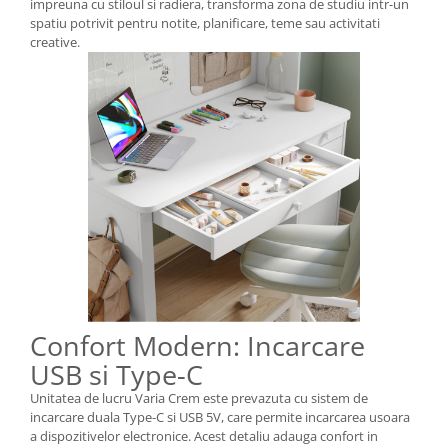
impreuna cu stiloul si radiera, transforma zona de studiu intr-un
spatiu potrivit pentru notite, planificare, teme sau activitati
creative.
Confort Modern: Incarcare
USB si Type-C
Unitatea de lucru Varia Crem este prevazuta cu sistem de
incarcare duala Type-C si USB 5V, care permite incarcarea usoara
a dispozitivelor electronice. Acest detaliu adauga confort in