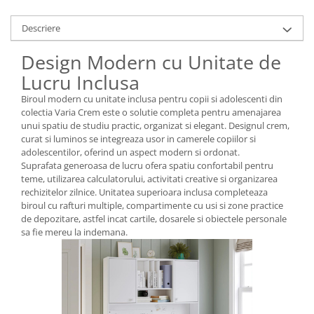
Descriere
Design Modern cu Unitate de
Lucru Inclusa
Biroul modern cu unitate inclusa pentru copii si adolescenti din
colectia Varia Crem este o solutie completa pentru amenajarea
unui spatiu de studiu practic, organizat si elegant. Designul crem,
curat si luminos se integreaza usor in camerele copiilor si
adolescentilor, oferind un aspect modern si ordonat.
Suprafata generoasa de lucru ofera spatiu confortabil pentru
teme, utilizarea calculatorului, activitati creative si organizarea
rechizitelor zilnice. Unitatea superioara inclusa completeaza
biroul cu rafturi multiple, compartimente cu usi si zone practice
de depozitare, astfel incat cartile, dosarele si obiectele personale
sa fie mereu la indemana.