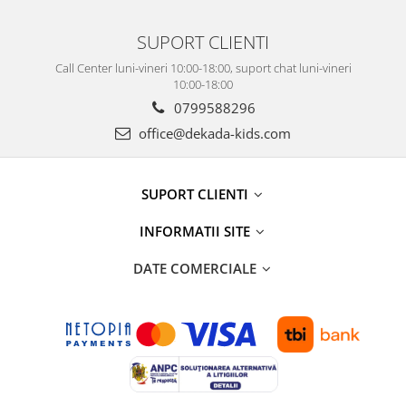
SUPORT CLIENTI
Call Center luni-vineri 10:00-18:00, suport chat luni-vineri
10:00-18:00
0799588296
office@dekada-kids.com
SUPORT CLIENTI
INFORMATII SITE
DATE COMERCIALE