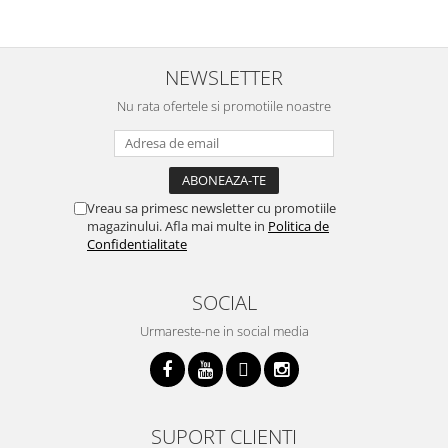
NEWSLETTER
Nu rata ofertele si promotiile noastre
Vreau sa primesc newsletter cu promotiile
magazinului. Afla mai multe in
Politica de
Confidentialitate
SOCIAL
Urmareste-ne in social media
SUPORT CLIENTI