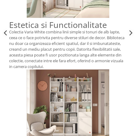
Estetica si Functionalitate
Colectia Varia White combina linii simple si tonuri de alb lapte,
ceea ce o face potrivita pentru diverse stiluri de decor. Biblioteca
nu doar ca organizeaza eficient spatiul, dar il si imbunatateste,
creand un mediu placut pentru copii. Datorita flexibilitatii sale,
aceasta piesa poate fi usor pozitionata langa alte elemente din
colectie, conectate intre ele fara efort, oferind o armonie vizuala
in camera copilului.