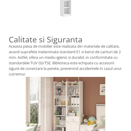
Calitate si Siguranta
Aceasta piesa de mobilier este realizata din materiale de calitate,
avand suprafete melaminate standard E1 si benzi de canturi de 2
mm. Astfel, ofera un mediu igienic si durabil, in conformitate cu
standardele TUV GS/TSE. Biblioteca este echipata cu accesorii
sigure de conectare la perete, prevenind accidentele in cazul unui
cutremur.