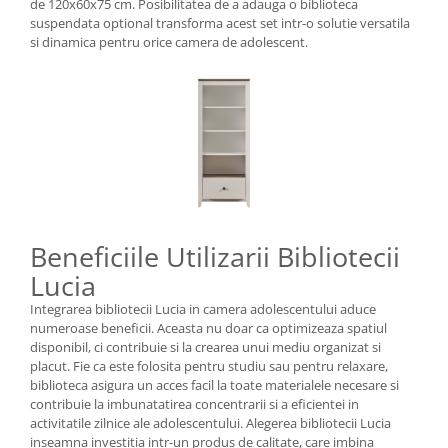
de 120x60x75 cm. Posibilitatea de a adauga o biblioteca
suspendata optional transforma acest set intr-o solutie versatila
si dinamica pentru orice camera de adolescent.
Beneficiile Utilizarii Bibliotecii
Lucia
Integrarea bibliotecii Lucia in camera adolescentului aduce
numeroase beneficii. Aceasta nu doar ca optimizeaza spatiul
disponibil, ci contribuie si la crearea unui mediu organizat si
placut. Fie ca este folosita pentru studiu sau pentru relaxare,
biblioteca asigura un acces facil la toate materialele necesare si
contribuie la imbunatatirea concentrarii si a eficientei in
activitatile zilnice ale adolescentului. Alegerea bibliotecii Lucia
inseamna investitia intr-un produs de calitate, care imbina