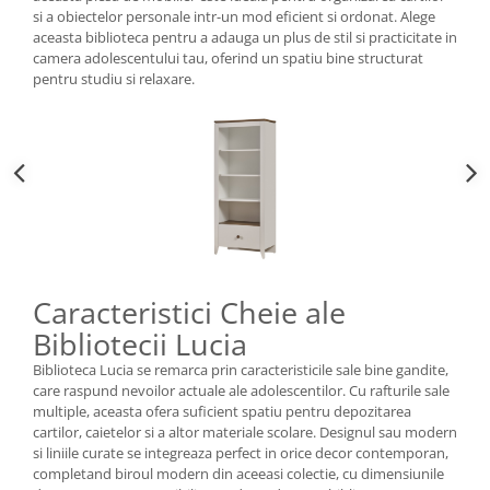
si a obiectelor personale intr-un mod eficient si ordonat. Alege
aceasta biblioteca pentru a adauga un plus de stil si practicitate in
camera adolescentului tau, oferind un spatiu bine structurat
pentru studiu si relaxare.
Caracteristici Cheie ale
Bibliotecii Lucia
Biblioteca Lucia se remarca prin caracteristicile sale bine gandite,
care raspund nevoilor actuale ale adolescentilor. Cu rafturile sale
multiple, aceasta ofera suficient spatiu pentru depozitarea
cartilor, caietelor si a altor materiale scolare. Designul sau modern
si liniile curate se integreaza perfect in orice decor contemporan,
completand biroul modern din aceeasi colectie, cu dimensiunile