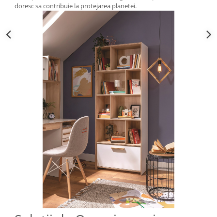
doresc sa contribuie la protejarea planetei.