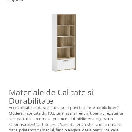
Materiale de Calitate si
Durabilitate
Accesibilitatea si durabilitatea sunt punctele forte ale bibliotecii
Modera. Fabricata din PAL, un material renumit pentru rezistenta
si impactul sau redus asupra mediului, biblioteca asigura un
raport excelent calitate-pret. Acest material este nu doar durabil,
dar si prietenos cu mediul, fiind o alegere ideala pentru cei care