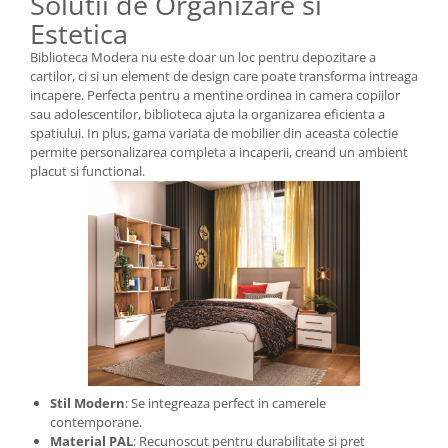
Solutii de Organizare si
Estetica
Biblioteca Modera nu este doar un loc pentru depozitare a
cartilor, ci si un element de design care poate transforma intreaga
incapere. Perfecta pentru a mentine ordinea in camera copiilor
sau adolescentilor, biblioteca ajuta la organizarea eficienta a
spatiului. In plus, gama variata de mobilier din aceasta colectie
permite personalizarea completa a incaperii, creand un ambient
placut si functional.
Stil Modern
: Se integreaza perfect in camerele
contemporane.
Material PAL
: Recunoscut pentru durabilitate si pret