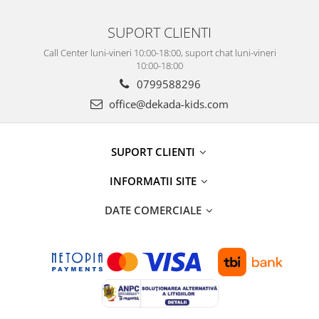
SUPORT CLIENTI
Call Center luni-vineri 10:00-18:00, suport chat luni-vineri
10:00-18:00
0799588296
office@dekada-kids.com
SUPORT CLIENTI
INFORMATII SITE
DATE COMERCIALE