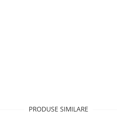
PRODUSE SIMILARE