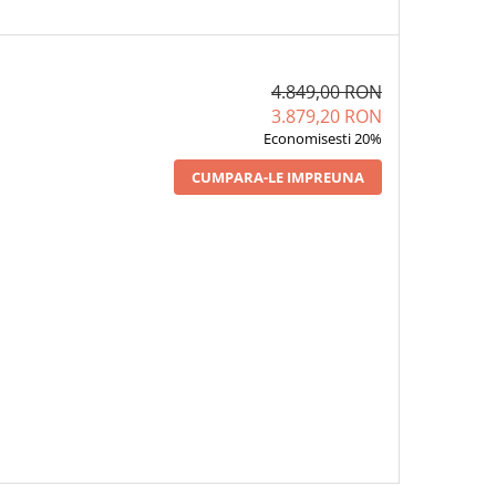
4.849,00 RON
3.879,20 RON
Economisesti 20%
CUMPARA-LE IMPREUNA