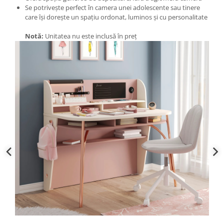
Se potrivește perfect în camera unei adolescente sau tinere
care își dorește un spațiu ordonat, luminos și cu personalitate
Notă:
Unitatea nu este inclusă în preț