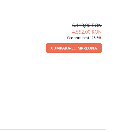
6.110,00 RON
4.552,00 RON
Economisesti 25.5%
CUMPARA-LE IMPREUNA