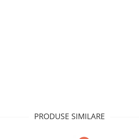
PRODUSE SIMILARE