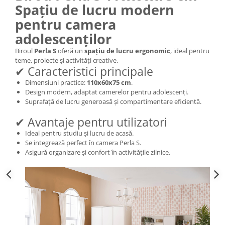
Spațiu de lucru modern
pentru camera
adolescenților
Biroul
Perla S
oferă un
spațiu de lucru ergonomic
, ideal pentru
teme, proiecte și activități creative.
✔ Caracteristici principale
Dimensiuni practice:
110x60x75 cm
.
Design modern, adaptat camerelor pentru adolescenți.
Suprafață de lucru generoasă și compartimentare eficientă.
✔ Avantaje pentru utilizatori
Ideal pentru studiu și lucru de acasă.
Se integrează perfect în camera Perla S.
Asigură organizare și confort în activitățile zilnice.