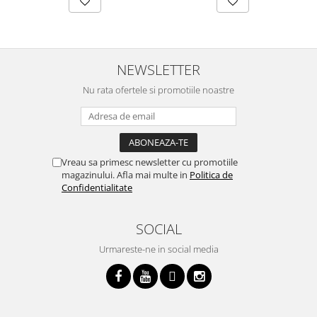
NEWSLETTER
Nu rata ofertele si promotiile noastre
Vreau sa primesc newsletter cu promotiile
magazinului. Afla mai multe in
Politica de
Confidentialitate
SOCIAL
Urmareste-ne in social media