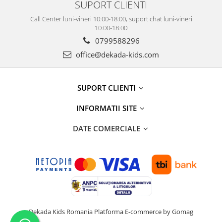
SUPORT CLIENTI
Call Center luni-vineri 10:00-18:00, suport chat luni-vineri
10:00-18:00
0799588296
office@dekada-kids.com
SUPORT CLIENTI
INFORMATII SITE
DATE COMERCIALE
Dekada Kids Romania
Platforma E-commerce by Gomag