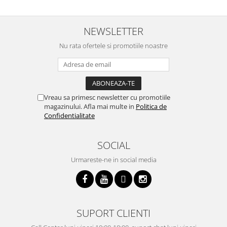
NEWSLETTER
Nu rata ofertele si promotiile noastre
Vreau sa primesc newsletter cu promotiile
magazinului. Afla mai multe in
Politica de
Confidentialitate
SOCIAL
Urmareste-ne in social media
SUPORT CLIENTI