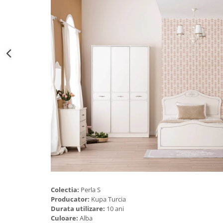
Colectia:
Perla S
Producator:
Kupa Turcia
Durata utilizare:
10 ani
Culoare:
Alba