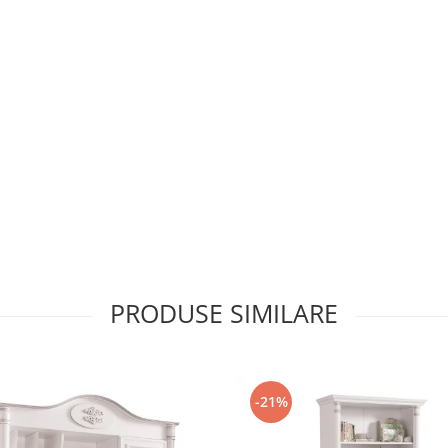
PRODUSE SIMILARE
-21%