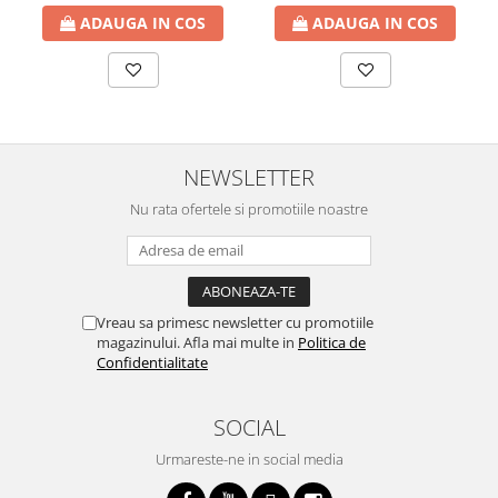
ADAUGA IN COS
ADAUGA IN COS
NEWSLETTER
Nu rata ofertele si promotiile noastre
Vreau sa primesc newsletter cu promotiile
magazinului. Afla mai multe in
Politica de
Confidentialitate
SOCIAL
Urmareste-ne in social media