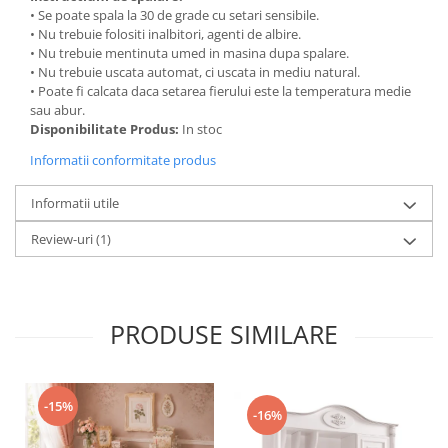
• Se poate spala la 30 de grade cu setari sensibile.
• Nu trebuie folositi inalbitori, agenti de albire.
• Nu trebuie mentinuta umed in masina dupa spalare.
• Nu trebuie uscata automat, ci uscata in mediu natural.
• Poate fi calcata daca setarea fierului este la temperatura medie
sau abur.
Disponibilitate Produs:
In stoc
Informatii conformitate produs
Informatii utile
Review-uri
(1)
PRODUSE SIMILARE
-15%
-16%