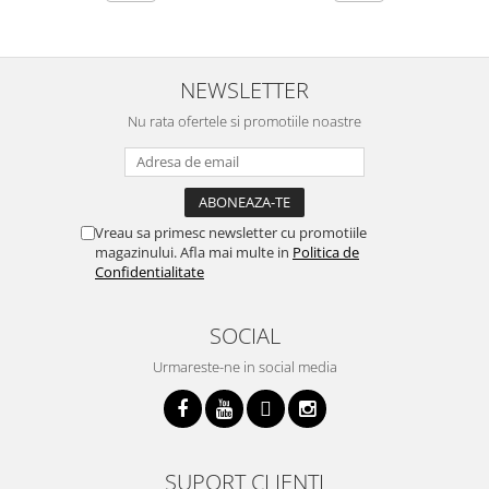
NEWSLETTER
Nu rata ofertele si promotiile noastre
Vreau sa primesc newsletter cu promotiile
magazinului. Afla mai multe in
Politica de
Confidentialitate
SOCIAL
Urmareste-ne in social media
SUPORT CLIENTI