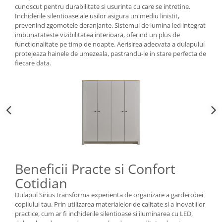
cunoscut pentru durabilitate si usurinta cu care se intretine.
Inchiderile silentioase ale usilor asigura un mediu linistit,
prevenind zgomotele deranjante. Sistemul de lumina led integrat
imbunatateste vizibilitatea interioara, oferind un plus de
functionalitate pe timp de noapte. Aerisirea adecvata a dulapului
protejeaza hainele de umezeala, pastrandu-le in stare perfecta de
fiecare data.
Beneficii Practe si Confort
Cotidian
Dulapul Sirius transforma experienta de organizare a garderobei
copilului tau. Prin utilizarea materialelor de calitate si a inovatiilor
practice, cum ar fi inchiderile silentioase si iluminarea cu LED,