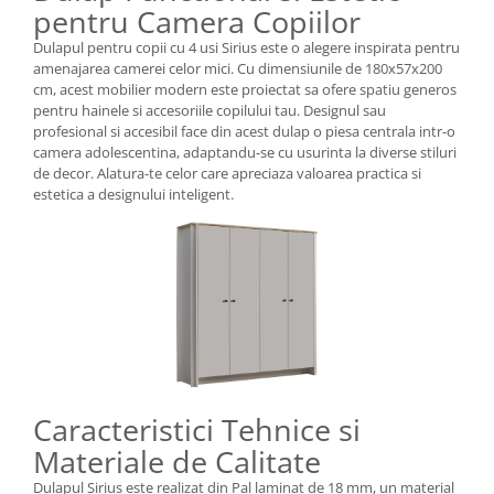
pentru Camera Copiilor
Dulapul pentru copii cu 4 usi Sirius este o alegere inspirata pentru
amenajarea camerei celor mici. Cu dimensiunile de 180x57x200
cm, acest mobilier modern este proiectat sa ofere spatiu generos
pentru hainele si accesoriile copilului tau. Designul sau
profesional si accesibil face din acest dulap o piesa centrala intr-o
camera adolescentina, adaptandu-se cu usurinta la diverse stiluri
de decor. Alatura-te celor care apreciaza valoarea practica si
estetica a designului inteligent.
Caracteristici Tehnice si
Materiale de Calitate
Dulapul Sirius este realizat din Pal laminat de 18 mm, un material