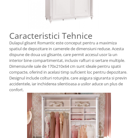
Caracteristici Tehnice
Dulapul glisant Romantic este conceput pentru a maximiza
spatiul de depozitare in camerele de dimensiuni reduse. Acesta
dispune de doua usi glisante, care permit accesul usor la un
interior bine compartimentat, inclusiv rafturi si sertare multiple.
Dimensiunile sale de 170x210x64 cm sunt ideale pentru spatii
compacte, oferind in acelasi timp suficient loc pentru depozitare.
Designul include colturi rotunjite, care asigura siguranta si previn
accidentele, iar inchiderea silentioasa a usilor aduce un plus de
confort.