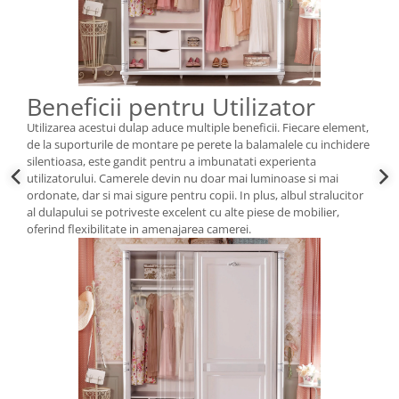
Beneficii pentru Utilizator
Utilizarea acestui dulap aduce multiple beneficii. Fiecare element,
de la suporturile de montare pe perete la balamalele cu inchidere
silentioasa, este gandit pentru a imbunatati experienta
utilizatorului. Camerele devin nu doar mai luminoase si mai
ordonate, dar si mai sigure pentru copii. In plus, albul stralucitor
al dulapului se potriveste excelent cu alte piese de mobilier,
oferind flexibilitate in amenajarea camerei.