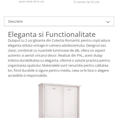
poze reale de la voi
în termen de 30 zile
Descriere
Eleganta si Functionalitate
Dulapul cu 2 usi glisante din Colectia Romantic pentru copii aduce
eleganta stilului vintage in camera adolescentului. Designul sau
clasic, combinat cu nuantele luminoase de alb, ofera un aspect
autentic si aerisit oricarui decor. Realizat din PAL, acest dulap
imbina durabilitatea cu eleganta, oferind o solutie practica pentru
organizarea spatiului. Materialele sunt renumite pentru calitatea
lor, fiind durabile si sigure pentru mediu, ceea ce le face o alegere
accesibila si responsabila.