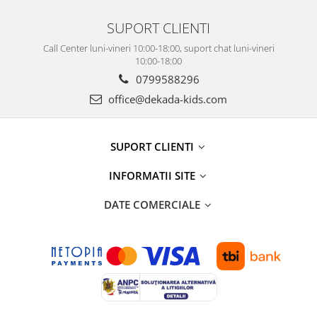
SUPORT CLIENTI
Call Center luni-vineri 10:00-18:00, suport chat luni-vineri
10:00-18:00
0799588296
office@dekada-kids.com
SUPORT CLIENTI
INFORMATII SITE
DATE COMERCIALE