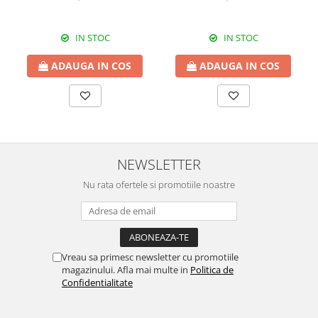
IN STOC
IN STOC
ADAUGA IN COS
ADAUGA IN COS
NEWSLETTER
Nu rata ofertele si promotiile noastre
Vreau sa primesc newsletter cu promotiile
magazinului. Afla mai multe in
Politica de
Confidentialitate