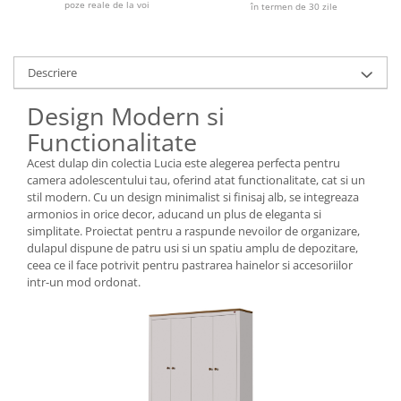
poze reale de la voi
în termen de 30 zile
Descriere
Design Modern si
Functionalitate
Acest dulap din colectia Lucia este alegerea perfecta pentru
camera adolescentului tau, oferind atat functionalitate, cat si un
stil modern. Cu un design minimalist si finisaj alb, se integreaza
armonios in orice decor, aducand un plus de eleganta si
simplitate. Proiectat pentru a raspunde nevoilor de organizare,
dulapul dispune de patru usi si un spatiu amplu de depozitare,
ceea ce il face potrivit pentru pastrarea hainelor si accesoriilor
intr-un mod ordonat.