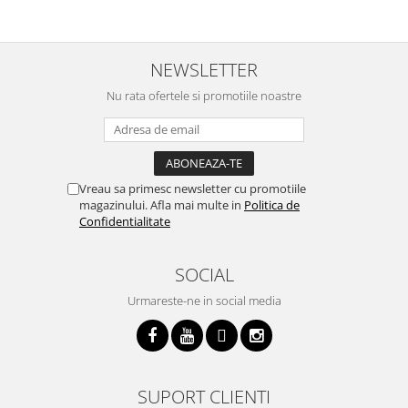
NEWSLETTER
Nu rata ofertele si promotiile noastre
Vreau sa primesc newsletter cu promotiile
magazinului. Afla mai multe in
Politica de
Confidentialitate
SOCIAL
Urmareste-ne in social media
SUPORT CLIENTI