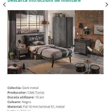
Colectia:
Dark metal
Producator:
Cilek Turcia
Durata utilizare:
10 ani
Culoare:
Negru
Material:
Pal 16 mm laminat E1, metal