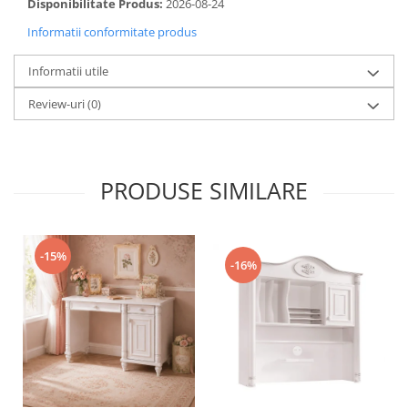
Disponibilitate Produs:
2026-08-24
Informatii conformitate produs
Informatii utile
Review-uri
(0)
PRODUSE SIMILARE
-15%
-16%