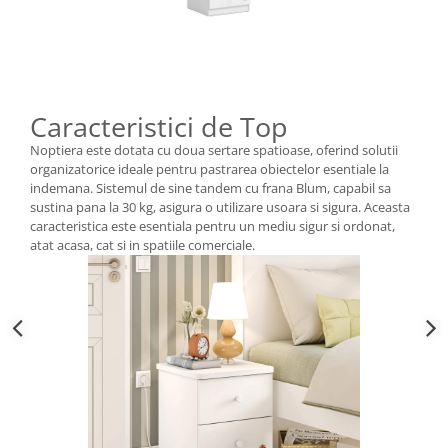
Caracteristici de Top
Noptiera este dotata cu doua sertare spatioase, oferind solutii
organizatorice ideale pentru pastrarea obiectelor esentiale la
indemana. Sistemul de sine tandem cu frana Blum, capabil sa
sustina pana la 30 kg, asigura o utilizare usoara si sigura. Aceasta
caracteristica este esentiala pentru un mediu sigur si ordonat,
atat acasa, cat si in spatiile comerciale.