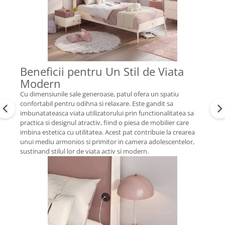
Beneficii pentru Un Stil de Viata
Modern
Cu dimensiunile sale generoase, patul ofera un spatiu
confortabil pentru odihna si relaxare. Este gandit sa
imbunatateasca viata utilizatorului prin functionalitatea sa
practica si designul atractiv, fiind o piesa de mobilier care
imbina estetica cu utilitatea. Acest pat contribuie la crearea
unui mediu armonios si primitor in camera adolescentelor,
sustinand stilul lor de viata activ si modern.