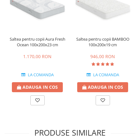
Saltea pentru copii Aura Fresh
Saltea pentru copii BAMBOO
Ocean 100x200x23 cm
100x200x19 cm
1.170,00 RON
946,00 RON
LA COMANDA
LA COMANDA
ADAUGA IN COS
ADAUGA IN COS
PRODUSE SIMILARE