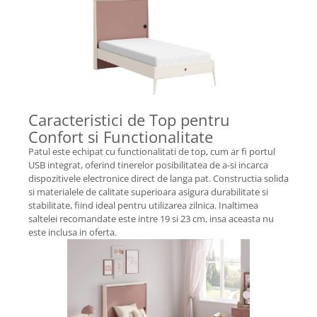
Caracteristici de Top pentru
Confort si Functionalitate
Patul este echipat cu functionalitati de top, cum ar fi portul
USB integrat, oferind tinerelor posibilitatea de a-si incarca
dispozitivele electronice direct de langa pat. Constructia solida
si materialele de calitate superioara asigura durabilitate si
stabilitate, fiind ideal pentru utilizarea zilnica. Inaltimea
saltelei recomandate este intre 19 si 23 cm, insa aceasta nu
este inclusa in oferta.