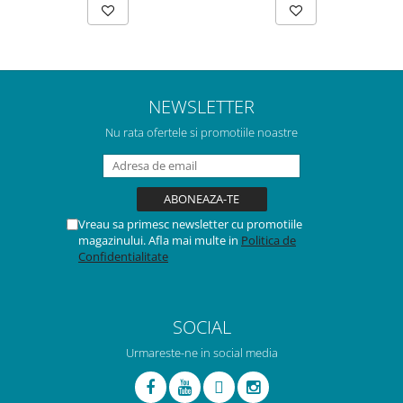
NEWSLETTER
Nu rata ofertele si promotiile noastre
Vreau sa primesc newsletter cu promotiile
magazinului. Afla mai multe in
Politica de
Confidentialitate
SOCIAL
Urmareste-ne in social media