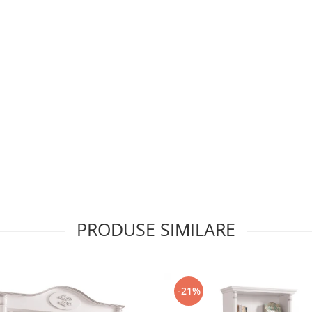
PRODUSE SIMILARE
-21%