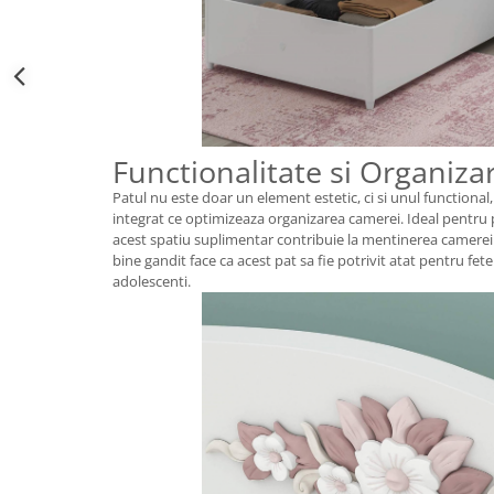
Functionalitate si Organiza
Patul nu este doar un element estetic, ci si unul functional
integrat ce optimizeaza organizarea camerei. Ideal pentru pa
acest spatiu suplimentar contribuie la mentinerea camerei
bine gandit face ca acest pat sa fie potrivit atat pentru fete
adolescenti.