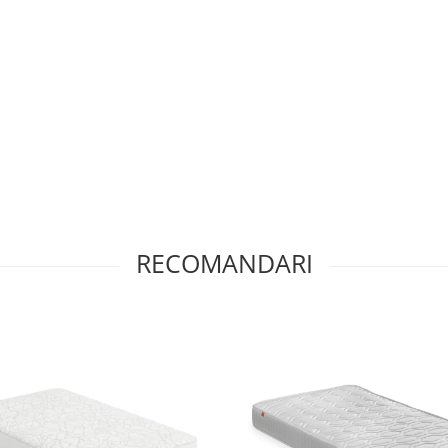
RECOMANDARI