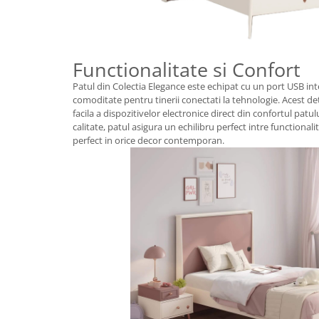
Functionalitate si Confort
Patul din Colectia Elegance este echipat cu un port USB int
comoditate pentru tinerii conectati la tehnologie. Acest d
facila a dispozitivelor electronice direct din confortul patul
calitate, patul asigura un echilibru perfect intre functionali
perfect in orice decor contemporan.