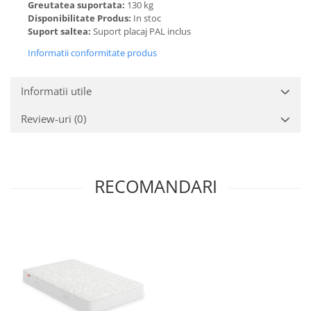
Greutatea suportata:
130 kg
Disponibilitate Produs:
In stoc
Suport saltea:
Suport placaj PAL inclus
Informatii conformitate produs
Informatii utile
Review-uri
(0)
RECOMANDARI