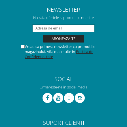
NEWSLETTER
Nu rata ofertele si promotiile noastre
Vreau sa primesc newsletter cu promotiile
magazinului. Afla mai multe in
Politica de
Confidentialitate
SOCIAL
Urmareste-ne in social media
SUPORT CLIENTI