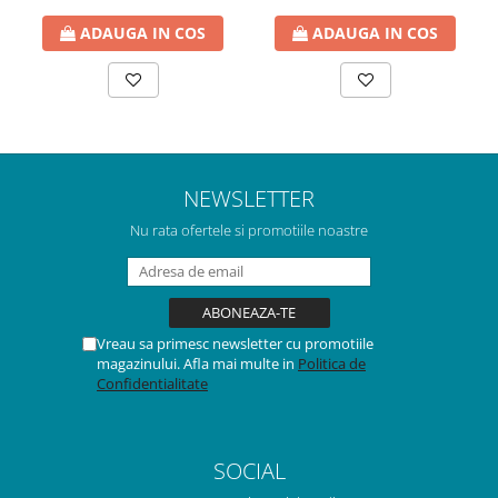
ADAUGA IN COS
ADAUGA IN COS
NEWSLETTER
Nu rata ofertele si promotiile noastre
Vreau sa primesc newsletter cu promotiile
magazinului. Afla mai multe in
Politica de
Confidentialitate
SOCIAL