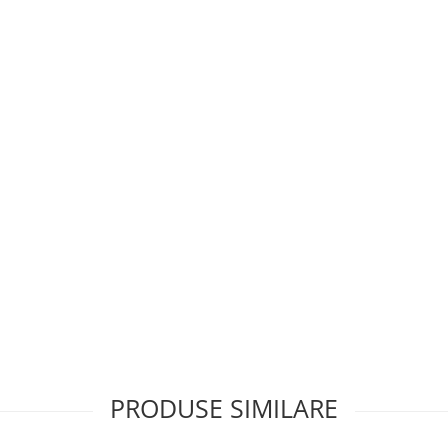
PRODUSE SIMILARE