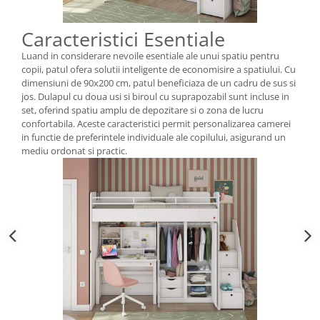
Caracteristici Esentiale
Luand in considerare nevoile esentiale ale unui spatiu pentru
copii, patul ofera solutii inteligente de economisire a spatiului. Cu
dimensiuni de 90x200 cm, patul beneficiaza de un cadru de sus si
jos. Dulapul cu doua usi si biroul cu suprapozabil sunt incluse in
set, oferind spatiu amplu de depozitare si o zona de lucru
confortabila. Aceste caracteristici permit personalizarea camerei
in functie de preferintele individuale ale copilului, asigurand un
mediu ordonat si practic.