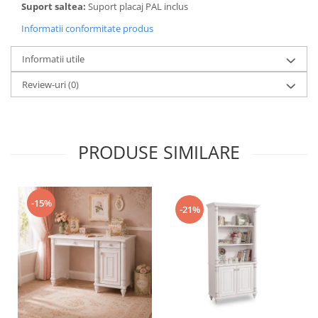
Suport saltea:
Suport placaj PAL inclus
Informatii conformitate produs
Informatii utile
Review-uri
(0)
PRODUSE SIMILARE
-15%
-21%