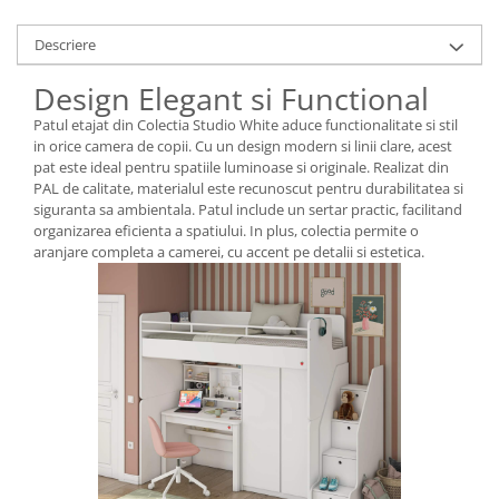
Descriere
Design Elegant si Functional
Patul etajat din Colectia Studio White aduce functionalitate si stil
in orice camera de copii. Cu un design modern si linii clare, acest
pat este ideal pentru spatiile luminoase si originale. Realizat din
PAL de calitate, materialul este recunoscut pentru durabilitatea si
siguranta sa ambientala. Patul include un sertar practic, facilitand
organizarea eficienta a spatiului. In plus, colectia permite o
aranjare completa a camerei, cu accent pe detalii si estetica.