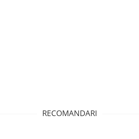
RECOMANDARI