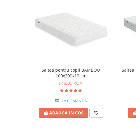
Saltea pentru copii BAMBOO
Saltea
100x200x19 cm
946,00 RON
LA COMANDA
ADAUGA IN COS