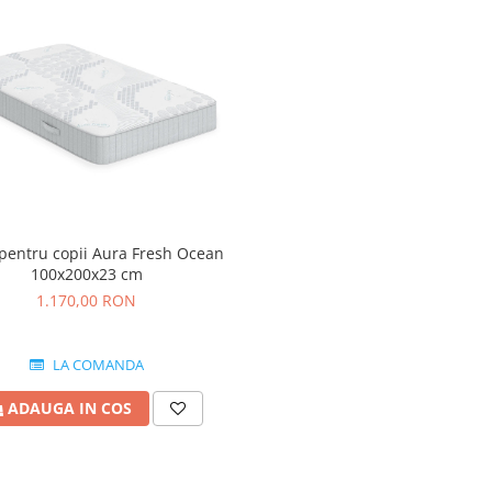
 pentru copii Aura Fresh Ocean
100x200x23 cm
1.170,00 RON
LA COMANDA
ADAUGA IN COS