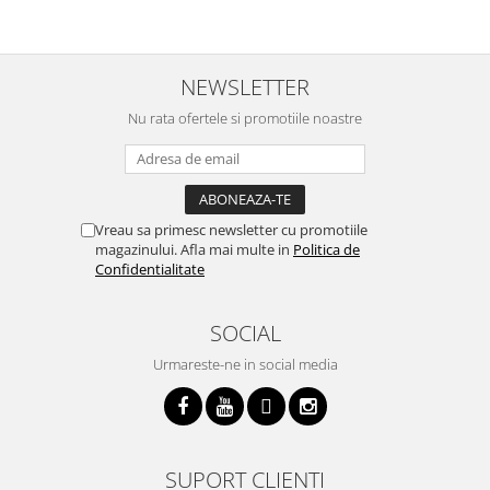
NEWSLETTER
Nu rata ofertele si promotiile noastre
Vreau sa primesc newsletter cu promotiile
magazinului. Afla mai multe in
Politica de
Confidentialitate
SOCIAL
Urmareste-ne in social media
SUPORT CLIENTI