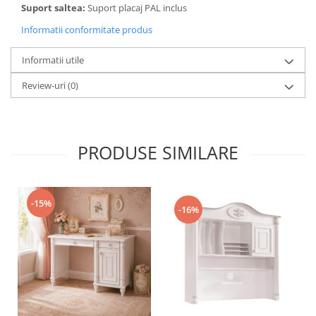
Suport saltea:
Suport placaj PAL inclus
Informatii conformitate produs
Informatii utile
Review-uri
(0)
PRODUSE SIMILARE
-15%
-16%