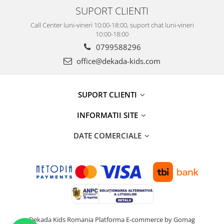
SUPORT CLIENTI
Call Center luni-vineri 10:00-18:00, suport chat luni-vineri
10:00-18:00
0799588296
office@dekada-kids.com
SUPORT CLIENTI
INFORMATII SITE
DATE COMERCIALE
Dekada Kids Romania
Platforma E-commerce by Gomag