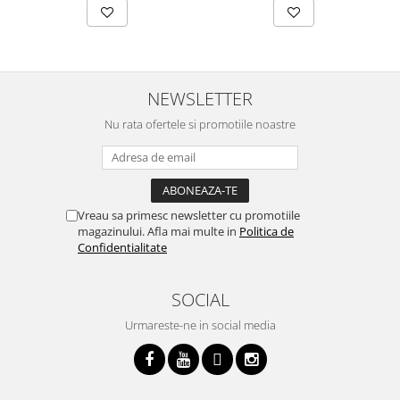
NEWSLETTER
Nu rata ofertele si promotiile noastre
Vreau sa primesc newsletter cu promotiile
magazinului. Afla mai multe in
Politica de
Confidentialitate
SOCIAL
Urmareste-ne in social media