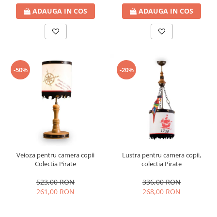
ADAUGA IN COS
ADAUGA IN COS
-50%
-20%
Veioza pentru camera copii
Lustra pentru camera copii,
Colectia Pirate
colectia Pirate
523,00 RON
336,00 RON
261,00 RON
268,00 RON