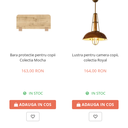
Bara protectie pentru copii
Lustra pentru camera copii,
Colectia Mocha
colectia Royal
163,00 RON
164,00 RON
IN STOC
IN STOC
ADAUGA IN COS
ADAUGA IN COS