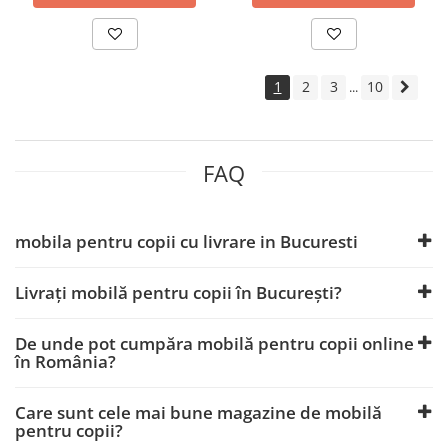
1
2
3
10
...
FAQ
mobila pentru copii cu livrare in Bucuresti
Livrați mobilă pentru copii în București?
De unde pot cumpăra mobilă pentru copii online
în România?
Care sunt cele mai bune magazine de mobilă
pentru copii?